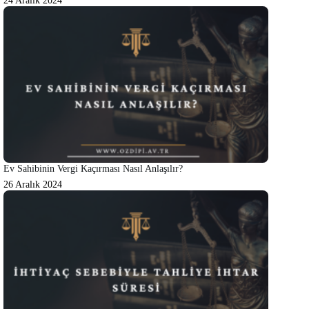
24 Aralık 2024
Ev Sahibinin Vergi Kaçırması Nasıl Anlaşılır?
26 Aralık 2024