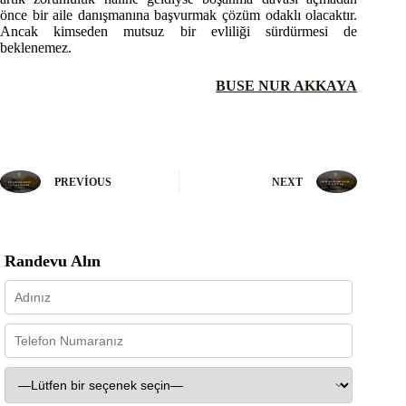
önce bir aile danışmanına başvurmak çözüm odaklı olacaktır.
Ancak kimseden mutsuz bir evliliği sürdürmesi de
beklenemez.
BUSE NUR AKKAYA
PREVIOUS
NEXT
Randevu Alın