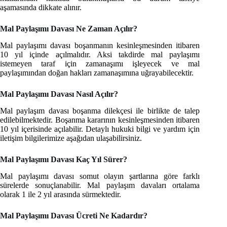
aşamasında dikkate alınır.
Mal Paylaşımı Davası Ne Zaman Açılır?
Mal paylaşımı davası boşanmanın kesinleşmesinden itibaren
10 yıl içinde açılmalıdır. Aksi takdirde mal paylaşımı
istemeyen taraf için zamanaşımı işleyecek ve mal
paylaşımından doğan hakları zamanaşımına uğrayabilecektir.
Mal Paylaşımı Davası Nasıl Açılır?
Mal paylaşım davası boşanma dilekçesi ile birlikte de talep
edilebilmektedir. Boşanma kararının kesinleşmesinden itibaren
10 yıl içerisinde açılabilir. Detaylı hukuki bilgi ve yardım için
iletişim bilgilerimize aşağıdan ulaşabilirsiniz.
Mal Paylaşımı Davası Kaç Yıl Sürer?
Mal paylaşımı davası somut olayın şartlarına göre farklı
sürelerde sonuçlanabilir. Mal paylaşım davaları ortalama
olarak 1 ile 2 yıl arasında sürmektedir.
Mal Paylaşımı Davası Ücreti Ne Kadardır?