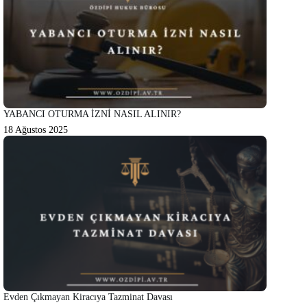
YABANCI OTURMA İZNİ NASIL ALINIR?
18 Ağustos 2025
Evden Çıkmayan Kiracıya Tazminat Davası