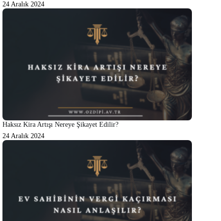
24 Aralık 2024
Haksız Kira Artışı Nereye Şikayet Edilir?
24 Aralık 2024