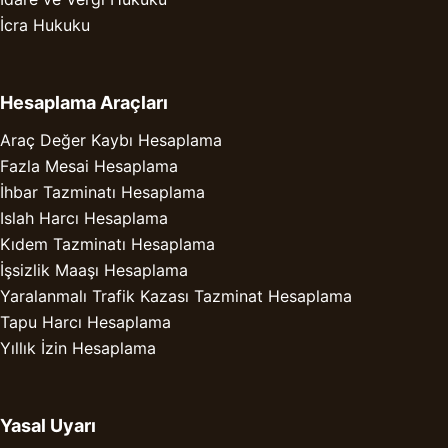
İcra Hukuku
Hesaplama Araçları
Araç Değer Kaybı Hesaplama
Fazla Mesai Hesaplama
İhbar Tazminatı Hesaplama
Islah Harcı Hesaplama
Kıdem Tazminatı Hesaplama
İşsizlik Maaşı Hesaplama
Yaralanmalı Trafik Kazası Tazminat Hesaplama
Tapu Harcı Hesaplama
Yıllık İzin Hesaplama
Yasal Uyarı