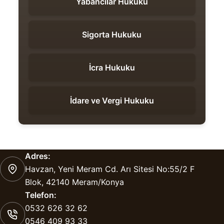
Yabancılar Hukuku
Sigorta Hukuku
İcra Hukuku
İdare ve Vergi Hukuku
Adres:
Havzan, Yeni Meram Cd. Arı Sitesi No:55/2 F
Blok, 42140 Meram/Konya
Telefon:
0532 626 32 62
0546 409 93 33