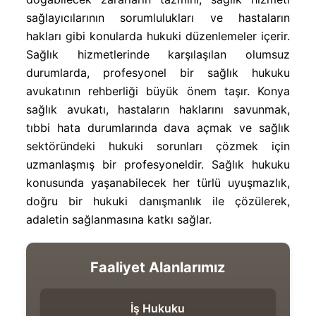
sağlayıcılarının sorumlulukları ve hastaların
hakları gibi konularda hukuki düzenlemeler içerir.
Sağlık hizmetlerinde karşılaşılan olumsuz
durumlarda, profesyonel bir sağlık hukuku
avukatının rehberliği büyük önem taşır. Konya
sağlık avukatı, hastaların haklarını savunmak,
tıbbi hata durumlarında dava açmak ve sağlık
sektöründeki hukuki sorunları çözmek için
uzmanlaşmış bir profesyoneldir. Sağlık hukuku
konusunda yaşanabilecek her türlü uyuşmazlık,
doğru bir hukuki danışmanlık ile çözülerek,
adaletin sağlanmasına katkı sağlar.
Faaliyet Alanlarımız
İş Hukuku