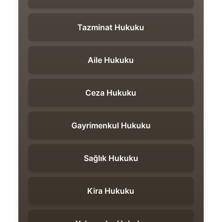
Tazminat Hukuku
Aile Hukuku
Ceza Hukuku
Gayrimenkul Hukuku
Sağlık Hukuku
Kira Hukuku