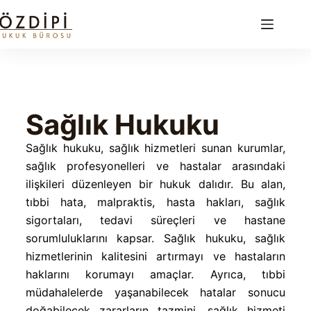
Sağlık Hukuku
Sağlık hukuku, sağlık hizmetleri sunan kurumlar,
sağlık profesyonelleri ve hastalar arasındaki
ilişkileri düzenleyen bir hukuk dalıdır. Bu alan,
tıbbi hata, malpraktis, hasta hakları, sağlık
sigortaları, tedavi süreçleri ve hastane
sorumluluklarını kapsar. Sağlık hukuku, sağlık
hizmetlerinin kalitesini artırmayı ve hastaların
haklarını korumayı amaçlar. Ayrıca, tıbbi
müdahalelerde yaşanabilecek hatalar sonucu
doğabilecek zararların tazmini, sağlık hizmeti