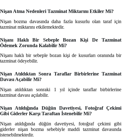
Nişan Atma Nedenleri Tazminat Miktarını Etkiler Mi?
Nişan bozma davasında daha fazla kusurlu olan taraf için
tazminat miktarını etkilemektedir.
Nişanı Haklı Bir Sebeple Bozan Kişi De Tazminat
Ödemek Zorunda Kalabilir Mi?
Nişanı haklı bir sebeple bozan kişi de kusurları oranında bir
tazminat ödeyebilir.
Nişan Atıldıktan Sonra Taraflar Birbirlerine Tazminat
Davası Açabilir Mi?
Nişan atıldıktan sonraki 1 yıl içinde taraflar birbirlerine
tazminat davası açılabilir.
Nişan Atıldığında Düğün Davetiyesi, Fotoğraf Çekimi
Gibi Giderler Karşı Taraftan İstenebilir Mi?
Nişan atıldığında düğün davetiyesi, fotoğraf çekimi gibi
giderler nişan bozma sebebiyle maddi tazminat davasında
istenebilmektedir.