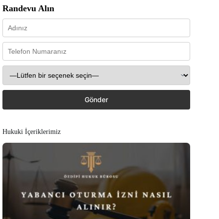
Randevu Alın
Hukuki İçeriklerimiz