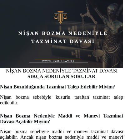
NİŞAN BOZMA NEDENİYLE TAZMİNAT DAVASI
SIKÇA SORULAN SORULAR
Nişan Bozulduğunda Tazminat Talep Edebilir Miyim?
Nişan bozma sebebiyle kusurlu taraftan tazminat talep
edilebilir.
Nişan Bozma Nedeniyle Maddi ve Manevi Tazminat
Davası Açabilir Miyim?
Nişan bozma sebebiyle maddi ve manevi tazminat davası
açılabilir. Ancak nişan bozma nedeniyle maddi ve manevi