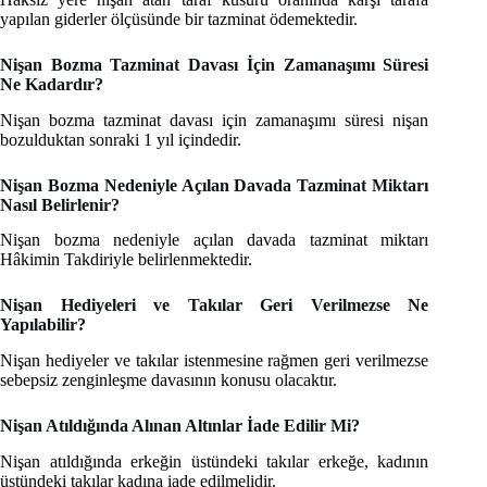
yapılan giderler ölçüsünde bir tazminat ödemektedir.
Nişan Bozma Tazminat Davası İçin Zamanaşımı Süresi
Ne Kadardır?
Nişan bozma tazminat davası için zamanaşımı süresi nişan
bozulduktan sonraki 1 yıl içindedir.
Nişan Bozma Nedeniyle Açılan Davada Tazminat Miktarı
Nasıl Belirlenir?
Nişan bozma nedeniyle açılan davada tazminat miktarı
Hâkimin Takdiriyle belirlenmektedir.
Nişan Hediyeleri ve Takılar Geri Verilmezse Ne
Yapılabilir?
Nişan hediyeler ve takılar istenmesine rağmen geri verilmezse
sebepsiz zenginleşme davasının konusu olacaktır.
Nişan Atıldığında Alınan Altınlar İade Edilir Mi?
Nişan atıldığında erkeğin üstündeki takılar erkeğe, kadının
üstündeki takılar kadına iade edilmelidir.