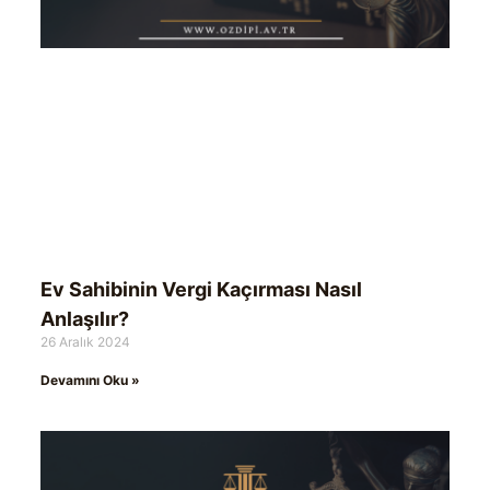
Ev Sahibinin Vergi Kaçırması Nasıl
Anlaşılır?
26 Aralık 2024
Devamını Oku »