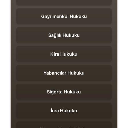
Gayrimenkul Hukuku
Sağlık Hukuku
Kira Hukuku
Yabancılar Hukuku
Sigorta Hukuku
İcra Hukuku