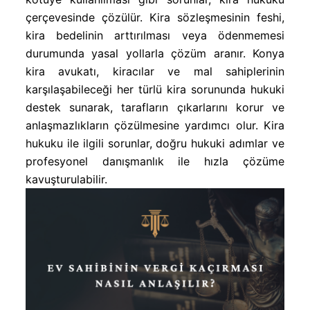
çerçevesinde çözülür. Kira sözleşmesinin feshi,
kira bedelinin arttırılması veya ödenmemesi
durumunda yasal yollarla çözüm aranır. Konya
kira avukatı, kiracılar ve mal sahiplerinin
karşılaşabileceği her türlü kira sorununda hukuki
destek sunarak, tarafların çıkarlarını korur ve
anlaşmazlıkların çözülmesine yardımcı olur. Kira
hukuku ile ilgili sorunlar, doğru hukuki adımlar ve
profesyonel danışmanlık ile hızla çözüme
kavuşturulabilir.