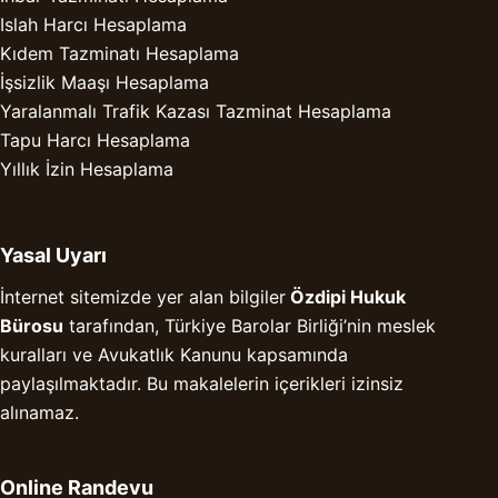
Islah Harcı Hesaplama
Kıdem Tazminatı Hesaplama
İşsizlik Maaşı Hesaplama
Yaralanmalı Trafik Kazası Tazminat Hesaplama
Tapu Harcı Hesaplama
Yıllık İzin Hesaplama
Yasal Uyarı
İnternet sitemizde yer alan bilgiler
Özdipi Hukuk
Bürosu
tarafından, Türkiye Barolar Birliği’nin meslek
kuralları ve Avukatlık Kanunu kapsamında
paylaşılmaktadır. Bu makalelerin içerikleri izinsiz
alınamaz.
Online Randevu