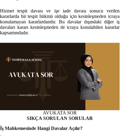
Hizmet tespit davası ve işe iade davası sonucu verilen
kararlarda bir tespit hükmü olduğu için kesinleşmeden icraya
konulamayan kararlardandır. Bu davalar dışındaki diğer iş
davaları kararı kesinleşmeden de icraya konulabilen kararlar
kapsamındadır.
AVUKATA SOR
SIKÇA SORULAN SORULAR
İş Mahkemesinde Hangi Davalar Açılır?