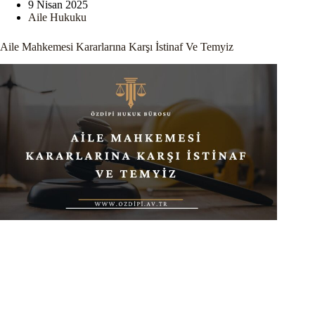
9 Nisan 2025
Aile Hukuku
Aile Mahkemesi Kararlarına Karşı İstinaf Ve Temyiz