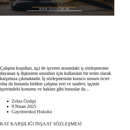
Çalışma koşulları, işçi ile işveren arasındaki iş sözleşmesine
dayanan iş ilişkisinin unsurları için kullanılan bir terim olarak
karşımıza çıkmaktadır. İş sözleşmesinin kurucu unsuru ücret
olsa da bununla birlikte çalışma yeri ve saatleri, işçinin
işyerindeki konumu ve hakları gibi hususlar da…
Zehra Özdipi
9 Nisan 2025
Gayrimenkul Hukuku
KAT KARŞILIĞI İNŞAAT SÖZLEŞMESİ