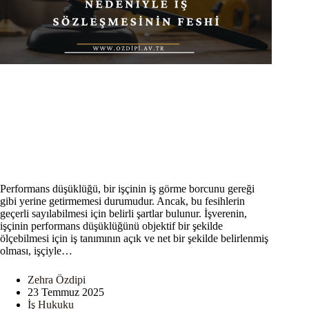
Performans düşüklüğü, bir işçinin iş görme borcunu gereği
gibi yerine getirmemesi durumudur. Ancak, bu fesihlerin
geçerli sayılabilmesi için belirli şartlar bulunur. İşverenin,
işçinin performans düşüklüğünü objektif bir şekilde
ölçebilmesi için iş tanımının açık ve net bir şekilde belirlenmiş
olması, işçiyle…
Zehra Özdipi
23 Temmuz 2025
İş Hukuku