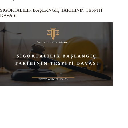
SİGORTALILIK BAŞLANGIÇ TARİHİNİN TESPİTİ
DAVASI