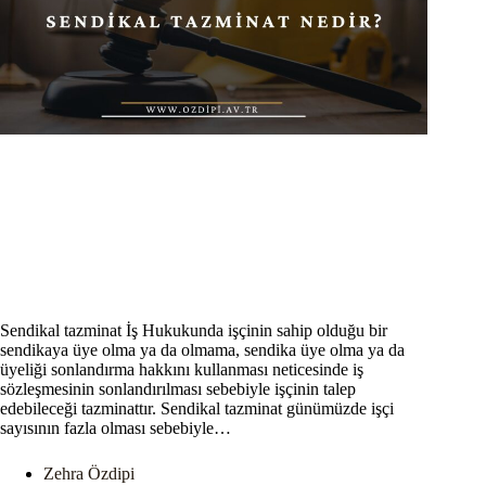
Sendikal tazminat İş Hukukunda işçinin sahip olduğu bir
sendikaya üye olma ya da olmama, sendika üye olma ya da
üyeliği sonlandırma hakkını kullanması neticesinde iş
sözleşmesinin sonlandırılması sebebiyle işçinin talep
edebileceği tazminattır. Sendikal tazminat günümüzde işçi
sayısının fazla olması sebebiyle…
Zehra Özdipi