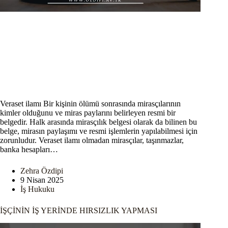
Veraset ilamı Bir kişinin ölümü sonrasında mirasçılarının
kimler olduğunu ve miras paylarını belirleyen resmi bir
belgedir. Halk arasında mirasçılık belgesi olarak da bilinen bu
belge, mirasın paylaşımı ve resmi işlemlerin yapılabilmesi için
zorunludur. Veraset ilamı olmadan mirasçılar, taşınmazlar,
banka hesapları…
Zehra Özdipi
9 Nisan 2025
İş Hukuku
İŞÇİNİN İŞ YERİNDE HIRSIZLIK YAPMASI